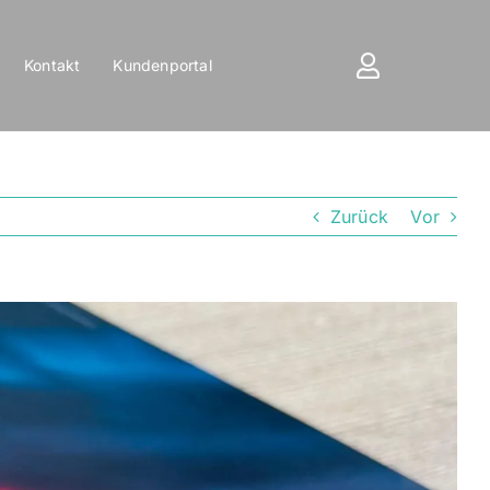
Kontakt
Kundenportal
Zurück
Vor