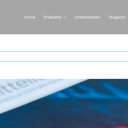
Home
Produkte
Unternehmen
Magazin