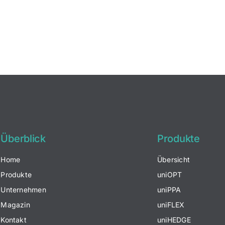
Überblick
Produkte
Home
Übersicht
Produkte
uniOPT
Unternehmen
uniPPA
Magazin
uniFLEX
Kontakt
uniHEDGE