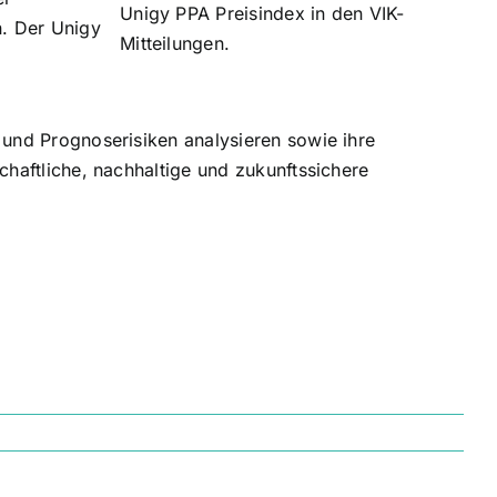
Unigy PPA Preisindex in den VIK-
n. Der Unigy
Mitteilungen.
 und Prognoserisiken analysieren sowie ihre
chaftliche, nachhaltige und zukunftssichere