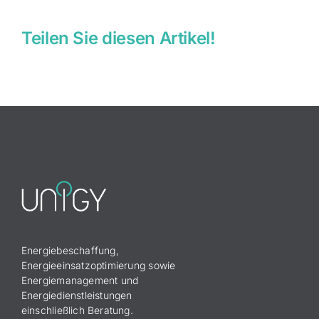
Teilen Sie diesen Artikel!
Energiebeschaffung,
Energieeinsatzoptimierung sowie
Energiemanagement und
Energiedienstleistungen
einschließlich Beratung.