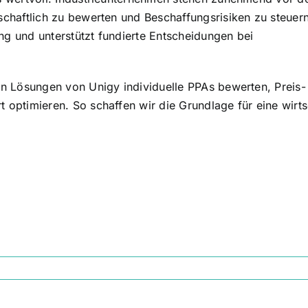
schaftlich zu bewerten und Beschaffungsrisiken zu steuer
ung und unterstützt fundierte Entscheidungen bei
en Lösungen von Unigy individuelle PPAs bewerten, Preis-
optimieren. So schaffen wir die Grundlage für eine wirts