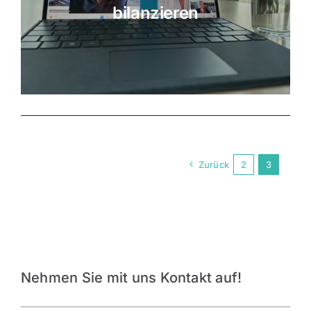
bilanzieren
Zurück
2
3
Nehmen Sie mit uns Kontakt auf!