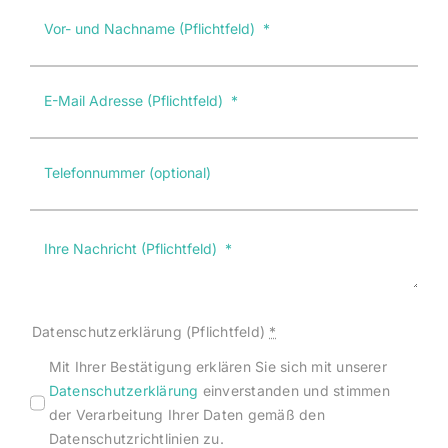
Datenschutzerklärung (Pflichtfeld)
*
Mit Ihrer Bestätigung erklären Sie sich mit unserer
Datenschutzerklärung
einverstanden und stimmen
der Verarbeitung Ihrer Daten gemäß den
Datenschutzrichtlinien zu.