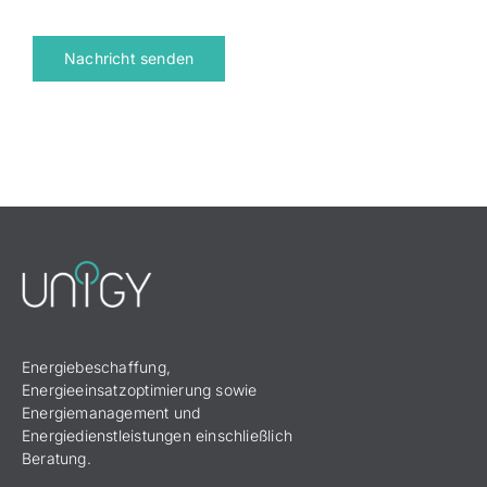
Nachricht senden
Energiebeschaffung,
Energieeinsatzoptimierung sowie
Energiemanagement und
Energiedienstleistungen einschließlich
Beratung.