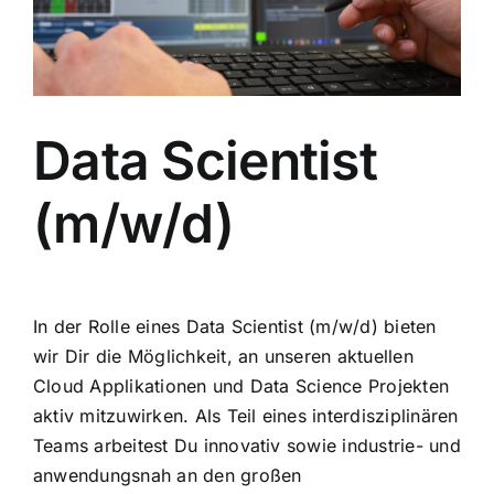
Tech
Karriere
Data Scientist
Kundenportal
(m/w/d)
In der Rolle eines Data Scientist (m/w/d) bieten
wir Dir die Möglichkeit, an unseren aktuellen
Cloud Applikationen und Data Science Projekten
aktiv mitzuwirken. Als Teil eines interdisziplinären
Teams arbeitest Du innovativ sowie industrie- und
anwendungsnah an den großen