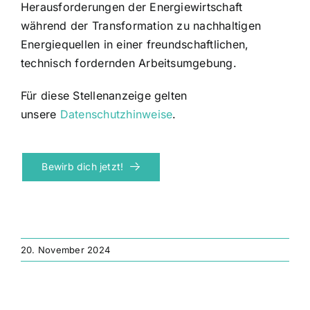
Herausforderungen der Energiewirtschaft
während der Transformation zu nachhaltigen
Energiequellen in einer freundschaftlichen,
technisch fordernden Arbeitsumgebung.
Für diese Stellenanzeige gelten
unsere
Datenschutzhinweise
.
Bewirb dich jetzt!
20. November 2024