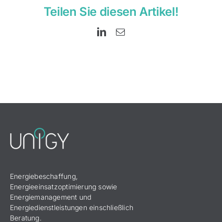
Teilen Sie diesen Artikel!
LinkedIn
E-
Mail
Energiebeschaffung,
Energieeinsatzoptimierung sowie
Energiemanagement und
Energiedienstleistungen einschließlich
Beratung.